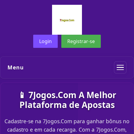
Login
Registrar-se
Menu
📱 7Jogos.Com A Melhor
Plataforma de Apostas
Cadastre-se na 7Jogos.Com para ganhar bônus no
cadastro e em cada recarga. Com a 7Jogos.Com,