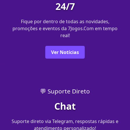
24/7
Fique por dentro de todas as novidades,
promoções e eventos da 7Jogos.Com em tempo
real!
Ver Notícias
💬 Suporte Direto
Chat
Suporte direto via Telegram, respostas rápidas e
atendimento personalizado!