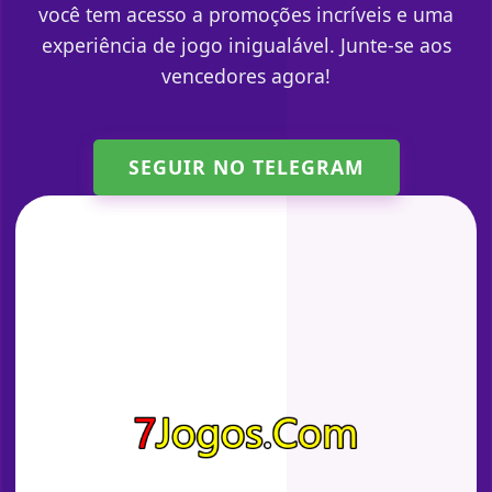
você tem acesso a promoções incríveis e uma
experiência de jogo inigualável. Junte-se aos
vencedores agora!
SEGUIR NO TELEGRAM