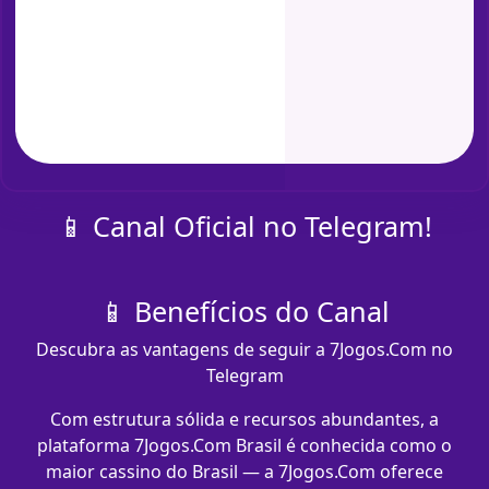
📱 Canal Oficial no Telegram!
📱 Benefícios do Canal
Descubra as vantagens de seguir a 7Jogos.Com no
Telegram
Com estrutura sólida e recursos abundantes, a
plataforma 7Jogos.Com Brasil é conhecida como o
maior cassino do Brasil — a 7Jogos.Com oferece