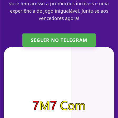
você tem acesso a promoções incríveis e uma
experiência de jogo inigualável. Junte-se aos
vencedores agora!
SEGUIR NO TELEGRAM