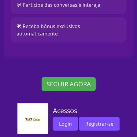
💬 Participe das conversas e interaja
🎁 Receba bônus exclusivos
automaticamente
SEGUIR AGORA
Acessos
Login
Registrar-se