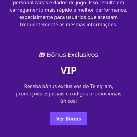
personalizadas e dados de jogo. Isso resulta em
carregamento mais rápido e melhor performance,
especialmente para usuários que acessam
frequentemente as mesmas informações.
🎁 Bônus Exclusivos
VIP
Receba bônus exclusivos do Telegram,
promoções especiais e códigos promocionais
únicos!
Ver Bônus