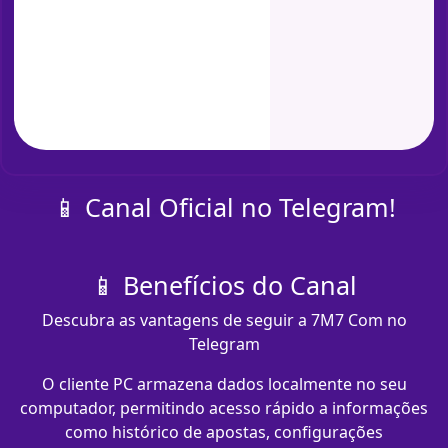
📱 Canal Oficial no Telegram!
📱 Benefícios do Canal
Descubra as vantagens de seguir a 7M7 Com no
Telegram
O cliente PC armazena dados localmente no seu
computador, permitindo acesso rápido a informações
como histórico de apostas, configurações