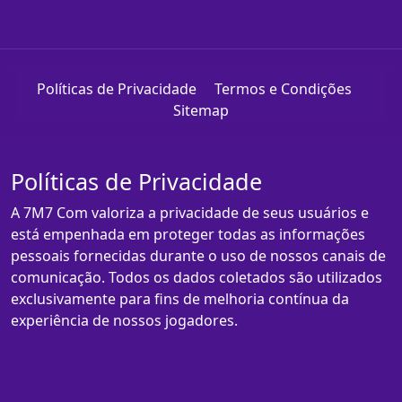
Políticas de Privacidade
Termos e Condições
Sitemap
Políticas de Privacidade
A 7M7 Com valoriza a privacidade de seus usuários e
está empenhada em proteger todas as informações
pessoais fornecidas durante o uso de nossos canais de
comunicação. Todos os dados coletados são utilizados
exclusivamente para fins de melhoria contínua da
experiência de nossos jogadores.