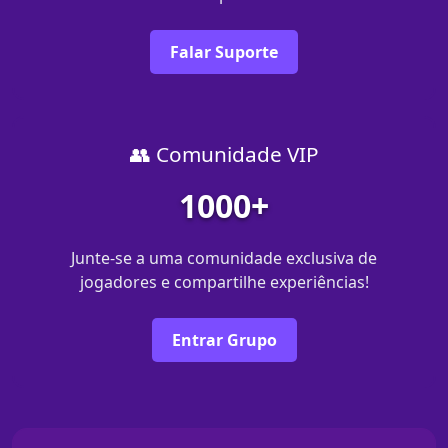
Falar Suporte
👥 Comunidade VIP
1000+
Junte-se a uma comunidade exclusiva de
jogadores e compartilhe experiências!
Entrar Grupo