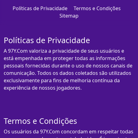
Políticas de Privacidade
Termos e Condições
Sitemap
Políticas de Privacidade
A 97Y.Com valoriza a privacidade de seus usuários e
está empenhada em proteger todas as informações
pessoais fornecidas durante o uso de nossos canais de
comunicação. Todos os dados coletados são utilizados
exclusivamente para fins de melhoria contínua da
experiência de nossos jogadores.
Termos e Condições
Os usuários da 97Y.Com concordam em respeitar todas