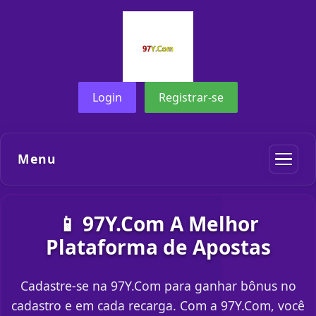
Login
Registrar-se
Menu
📱 97Y.Com A Melhor
Plataforma de Apostas
Cadastre-se na 97Y.Com para ganhar bônus no
cadastro e em cada recarga. Com a 97Y.Com, você