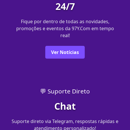
24/7
Fique por dentro de todas as novidades,
promoções e eventos da 97Y.Com em tempo
real!
Ver Notícias
💬 Suporte Direto
Chat
Suporte direto via Telegram, respostas rápidas e
atendimento personalizado!