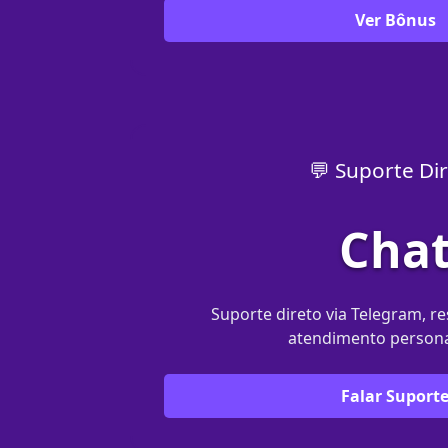
Ver Bônus
💬 Suporte Di
Cha
Suporte direto via Telegram, r
atendimento persona
Falar Suport