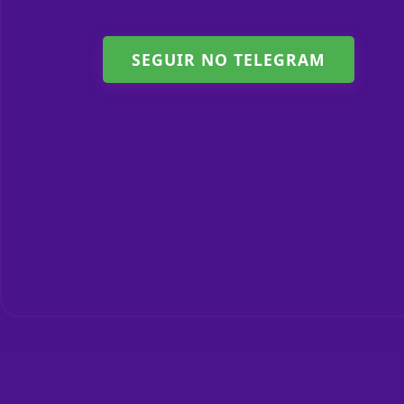
SEGUIR NO TELEGRAM