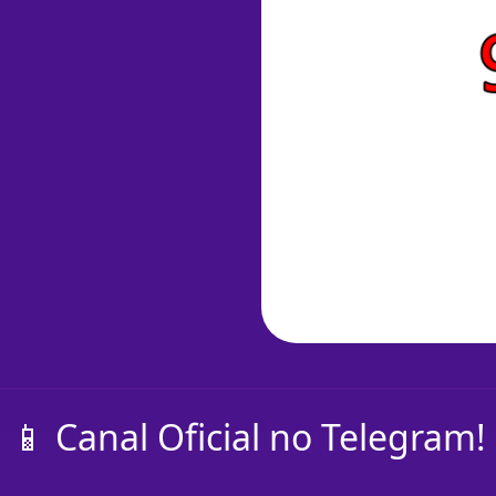
📱 Canal Oficial no Telegram!