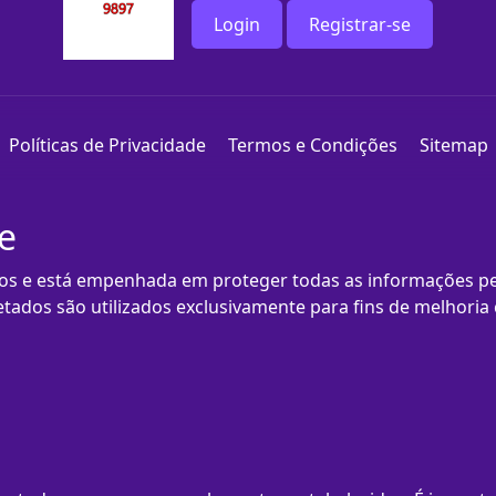
Login
Registrar-se
Políticas de Privacidade
Termos e Condições
Sitemap
de
rios e está empenhada em proteger todas as informações p
tados são utilizados exclusivamente para fins de melhoria