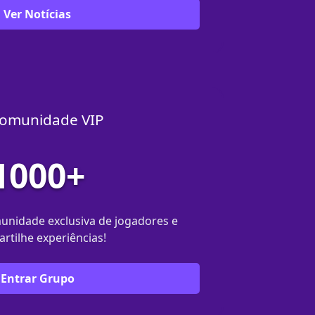
Ver Notícias
Comunidade VIP
1000+
unidade exclusiva de jogadores e
rtilhe experiências!
Entrar Grupo