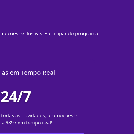
omoções exclusivas. Participar do programa
cias em Tempo Real
24/7
e todas as novidades, promoções e
da 9897 em tempo real!