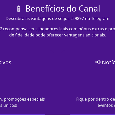
📱 Benefícios do Canal
Descubra as vantagens de seguir a 9897 no Telegram
97 recompensa seus jogadores leais com bônus extras e pr
de fidelidade pode oferecer vantagens adicionais.
sivos
📢 Notí
m, promoções especiais
Fique por dentro d
s únicos!
eventos 